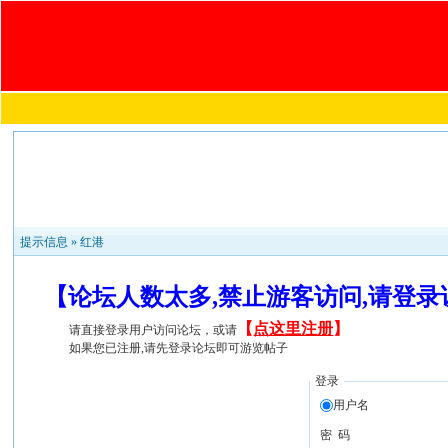
提示信息 »
红港
【论坛人数太多,禁止游客访问,请登
【
点这里注册
】
请直接登录用户访问论坛，或请
如果您已注册,请先登录论坛即可游览帖子
登录
用户名
密 码