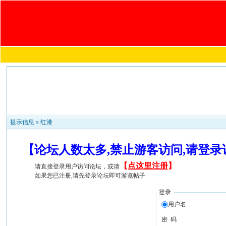
提示信息 »
红港
【论坛人数太多,禁止游客访问,请登
【
点这里注册
】
请直接登录用户访问论坛，或请
如果您已注册,请先登录论坛即可游览帖子
登录
用户名
密 码