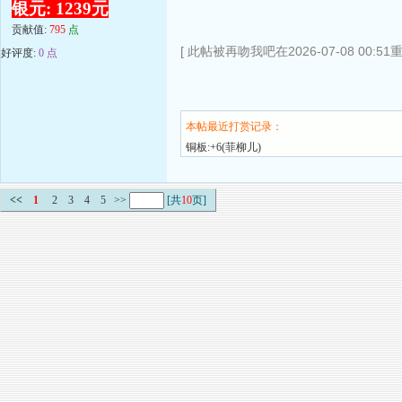
银元: 1239元
贡献值:
795
点
[ 此帖被再吻我吧在2026-07-08 00:51
好评度:
0 点
本帖最近打赏记录：
铜板:+6(菲柳儿)
<<
1
2
3
4
5
>>
[共
10
页]