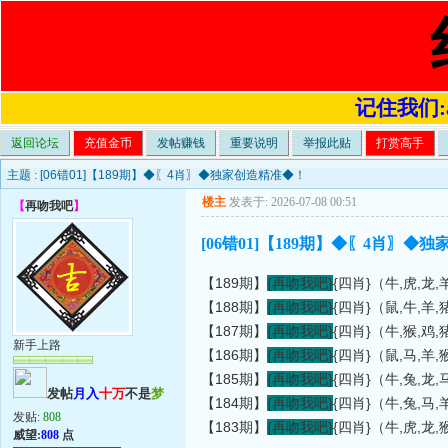
记住我们:a4
返回论坛
充值金币
发帖赚钱
重要说明
举报此贴
打赏高手
主题 :
[06错01]【189期】◆〖4肖〗◆独家创造精准◆！
楼主
发表于: 2026-07-08 00:51
【
再吻我吧
】
[06错01]【189期】◆〖4肖〗◆
【189期】
{再吻我吧}
{四肖}（牛,虎,龙
【188期】
{再吻我吧}
{四肖}（鼠,牛,羊
【187期】
{再吻我吧}
{四肖}（牛,猴,鸡
新手上路
【186期】
{再吻我吧}
{四肖}（鼠,马,羊
【185期】
{再吻我吧}
{四肖}（牛,兔,龙
发帖
月入
十万
不是
梦
【184期】
{再吻我吧}
{四肖}（牛,兔,马
发贴:
808
【183期】
{再吻我吧}
{四肖}（牛,虎,龙
威望:
808
点