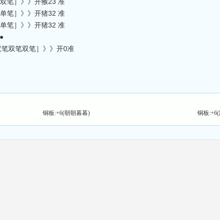
双笔］》》开猴23 准
单笔］》》开猪32 准
单笔］》》开猪32 准
●
《［双笔双笔双笔］》》开0准
铜板:+6(朝朝暮暮)
铜板:+6