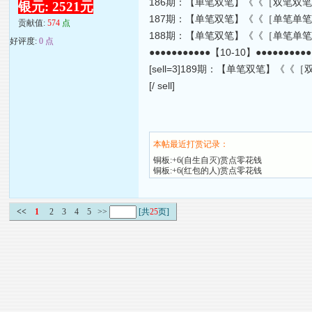
186期：【单笔双笔】《《［双笔双笔
银元: 2521元
187期：【单笔双笔】《《［单笔单笔
贡献值:
574
点
188期：【单笔双笔】《《［单笔单笔
好评度:
0 点
●●●●●●●●●●●【10-10】●●●●●●●●●●
[sell=3]189期：【单笔双笔】《
[/ sell]
本帖最近打赏记录：
铜板:+6(自生自灭)赏点零花钱
铜板:+6(红包的人)赏点零花钱
<<
1
2
3
4
5
>>
[共
25
页]