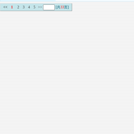
<<
1
2
3
4
5
>>
[共
33
页]