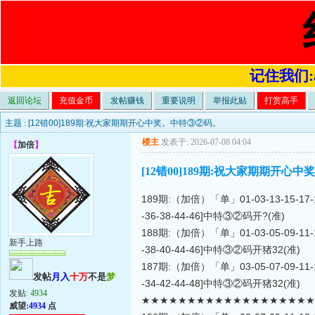
记住我们:a4
返回论坛
充值金币
发帖赚钱
重要说明
举报此贴
打赏高手
主题 :
[12错00]189期:祝大家期期开心中奖。中特③②码。
楼主
发表于: 2026-07-08 04:04
【
加倍
】
[12错00]189期:祝大家期期开心
189期:（加倍）「单」01-03-13-15-17-19-2
-36-38-44-46]中特③②码开?(准)
188期:（加倍）「单」01-03-05-09-11-13-1
新手上路
-38-40-44-46]中特③②码开猪32(准)
187期:（加倍）「单」03-05-07-09-11-13-1
发帖
月入
十万
不是
梦
-34-42-44-48]中特③②码开猪32(准)
发贴:
4934
★★★★★★★★★★★★★★★★★★★★★
威望:
4934
点