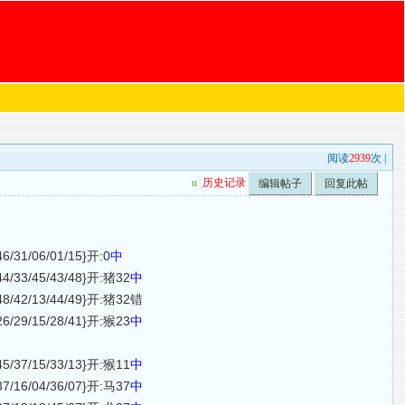
阅读
2939
次 |
u
历史记录
编辑帖子
回复此帖
46/31/06/01/15}开:0
中
/44/33/45/43/48}开:猪32
中
0/48/42/13/44/49}开:猪32错
/26/29/15/28/41}开:猴23
中
/45/37/15/33/13}开:猴11
中
/37/16/04/36/07}开:马37
中