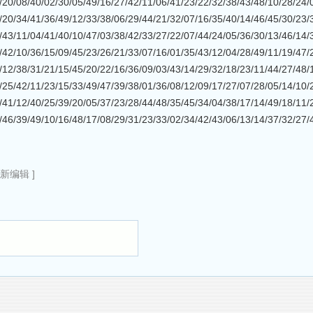
/08/40/02/30/05/49/16/27/42/11/06/41/23/22/32/38/43/48/10/28/24
/34/41/36/49/12/33/38/06/29/44/21/32/07/16/35/40/14/46/45/30/23
/11/04/41/40/10/47/03/38/42/33/27/22/07/44/24/05/36/30/13/46/14
/10/36/15/09/45/23/26/21/33/07/16/01/35/43/12/04/28/49/11/19/47
/38/31/21/15/45/20/22/16/36/09/03/43/14/29/32/18/23/11/44/27/48
/42/11/23/15/33/49/47/39/38/01/36/08/12/09/17/27/07/28/05/14/10
/12/40/25/39/20/05/37/23/28/44/48/35/45/34/04/38/17/14/49/18/11
/39/49/10/16/48/17/08/29/31/23/33/02/34/42/43/06/13/14/37/32/27
重新编辑 ]