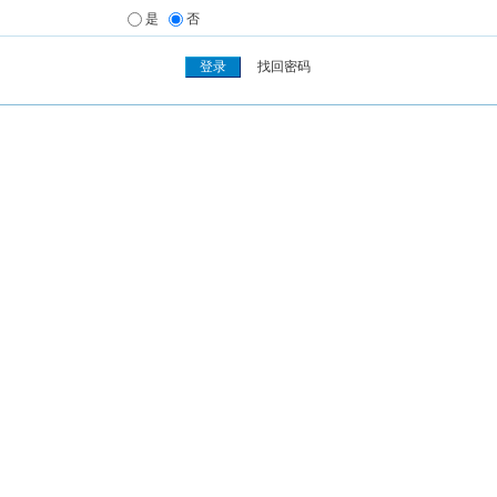
是
否
找回密码