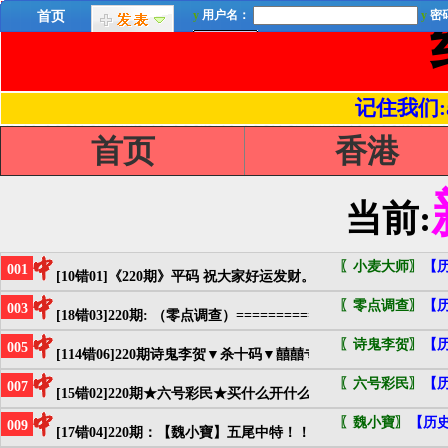
y
用户名：
y
密
首页
银行
表格显示
刷新论坛
记住我们:a4
首页
香港
当前:
〖小麦大师〗
【
001
[10错01]《220期》平码 祝大家好运发财。
〖零点调查〗
【
003
[18错03]220期: （零点调查）================6 特肖中特==
〖诗鬼李贺〗
【
005
[114错06]220期诗鬼李贺▼杀十码▼囍囍专注研究，绝对保证
〖六号彩民〗
【
007
[15错02]220期★六号彩民★买什么开什么◢◢◢◢让你奔小
〖魏小寶〗
【历
009
[17错04]220期：【魏小寶】五尾中特！！