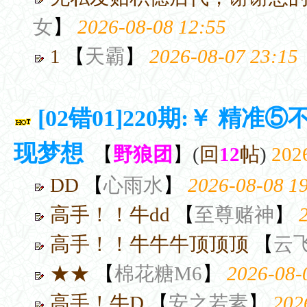
女
】
2026-08-08 12:55
1
【
天霸
】
2026-08-07 23:15
[02错01]220期:￥ 
现梦想
【
野狼团
】
(
回
12
帖
)
202
DD
【
心雨水
】
2026-08-08 1
高手！！牛dd
【
至尊赌神
】
高手！！牛牛牛顶顶顶
【
云
★★
【
棉花糖M6
】
2026-08-
高手！牛D
【
安之若素
】
202