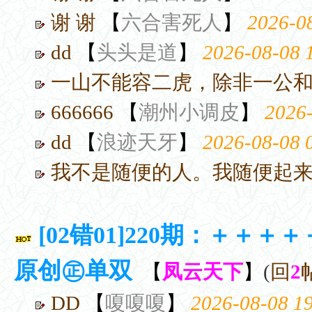
谢 谢
【
六合害死人
】
2026-0
dd
【
头头是道
】
2026-08-08 
一山不能容二虎，除非一公和
666666
【
潮州小调皮
】
2026
dd
【
浪迹天牙
】
2026-08-08 
我不是随便的人。我随便起
[02错01]220期：＋
原创㊣单双
【
凤云天下
】
(
回
2
DD
【
嗄嗄嗄
】
2026-08-08 1