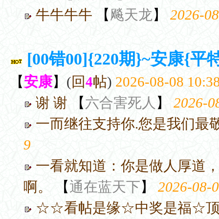
牛牛牛牛
【
飚天龙
】
2026-08
[00错00]{220期}~安
【
安康
】
(
回
4
帖
)
2026-08-08 10:3
谢 谢
【
六合害死人
】
2026-0
一而继往支持你.您是我们最
9
一看就知道：你是做人厚道
啊。
【
通在蓝天下
】
2026-08-0
☆☆看帖是缘☆中奖是福☆