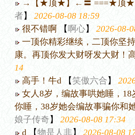
→【★顶★】←〓 ===★顶★
者
】
2026-08-08 18:59
很不错啊
【
啊心
】
2026-08-0
一顶你精彩继续，二顶你坚
康。再顶你发大财呀发大财！
14
高手！牛d
【
笑傲六合
】
2026
女人8岁，编故事哄她睡，1
你睡，38岁她会编故事骗你和
娘子传奇
】
2026-08-08 17:34
d
【
物是人非
】
2026-08-08 1