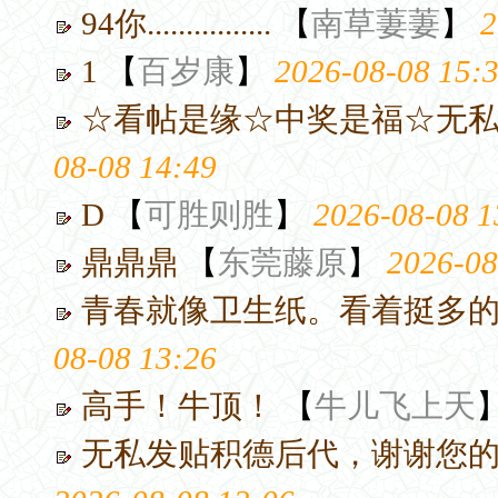
94你................
【
南草萋萋
】
2
1
【
百岁康
】
2026-08-08 15:
☆看帖是缘☆中奖是福☆无
08-08 14:49
D
【
可胜则胜
】
2026-08-08 1
鼎鼎鼎
【
东莞藤原
】
2026-08
青春就像卫生纸。看着挺多
08-08 13:26
高手！牛顶！
【
牛儿飞上天
无私发贴积德后代，谢谢您