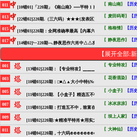
〖南山南〗
【历
011
[10错01]「220期」《南山南》══平特 1 肖══★→奔小康
〖麦田码哥〗
【
013
[22错02]220期.（三六码）★★★{发表区}★★★己更新
〖格格情〗
【历
015
[19错03]220期：全网准确率最高【内幕六肖 】对错从不改
〖静夜思作〗
【
017
[14错02]﹂220期﹁.静夜思作六肖中△△友情挑战全网高手△△
【展开全部:新澳
〖专业特攻〗
【
001
[13错02]220期：【专业特攻】▁▁▁▁▁▁▁▁▁▁▁
〖花香洇染〗
【
003
[10错03]220期：□■△▲大小中特§№☆★○●◎为民争财
〖小盒子〗
【历
005
[11错03]220期. 【小盒子】精选五不中
〖冰冰凉凉〗
【
007
[11错03]220期：打造五不中，致富在这里，赚钱的好地方
〖坝上人家〗
【
009
[11错02]220期:★精准平特肖★用实力铸就奇迹!!!
〖大神仙〗
【历
011
[14错04]220期，十六码⊕⊕⊕⊕⊕⊕⊕⊕原创！祝大家好运