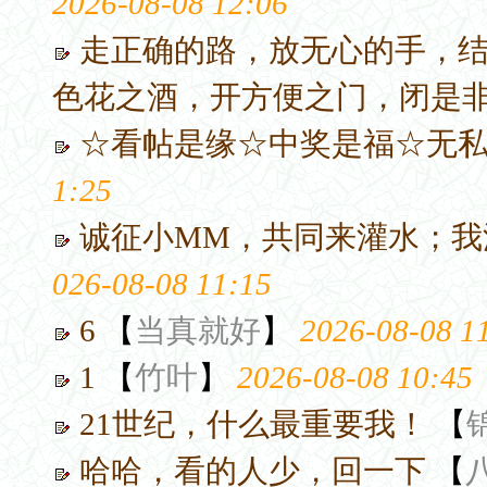
2026-08-08 12:06
走正确的路，放无心的手，
色花之酒，开方便之门，闭是
☆看帖是缘☆中奖是福☆无
1:25
诚征小MM，共同来灌水；我
026-08-08 11:15
6
【
当真就好
】
2026-08-08 1
1
【
竹叶
】
2026-08-08 10:45
21世纪，什么最重要我！
【
哈哈，看的人少，回一下
【