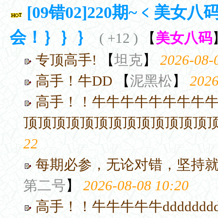
[09错02]220期~﹤
会！｝｝｝
( +12 )
【
美女八码
专顶高手!
【
坦克
】
2026-08-
高手！牛DD
【
泥黑松
】
2026
高手！！牛牛牛牛牛牛牛牛
顶顶顶顶顶顶顶顶顶顶顶顶顶
22
每期必参，无论对错，坚持
第二号
】
2026-08-08 10:20
高手！！牛牛牛牛牛dddddddd