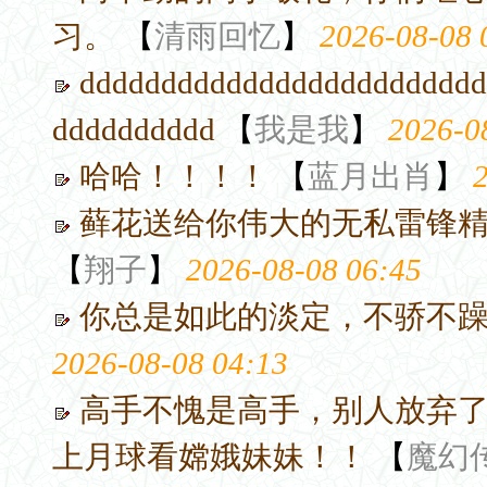
习。
【
清雨回忆
】
2026-08-08 
dddddddddddddddddddddddd
dddddddddd
【
我是我
】
2026-0
哈哈！！！！
【
蓝月出肖
】
藓花送给你伟大的无私雷锋
【
翔子
】
2026-08-08 06:45
你总是如此的淡定，不骄不
2026-08-08 04:13
高手不愧是高手，别人放弃
上月球看嫦娥妹妹！！
【
魔幻