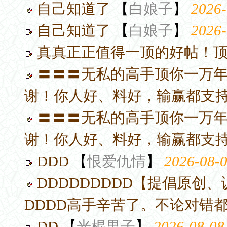
自己知道了
【
白娘子
】
2026-
自己知道了
【
白娘子
】
2026-
真真正正值得一顶的好帖！
〓〓〓无私的高手顶你一万
谢！你人好、料好，输赢都支
〓〓〓无私的高手顶你一万
谢！你人好、料好，输赢都支
DDD
【
恨爱仇情
】
2026-08-0
DDDDDDDDD【提倡原创
DDDD高手辛苦了。不论对错
DD
【
光棍男子
】
2026-08-08