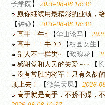
长学院
】
2026-08-08 18:36
愿你继续用最精彩的业绩，
【
钟铮
】
2026-08-08 18:36
高手！牛d
【
华山论马
】
2026
高手！！牛DD
【
校园女生
】
别人不一样类~
【
玫瑰花
】
2
感谢党和人民的关爱~~~
【
长
没有常胜的将军！只有久战的英雄
顶上去！
【
微笑天屎
】
2026-08
高手就是高手，不骄不躁，
2026-08-08 10:37