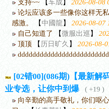
支持~~
【
车成
】
2026-08-08 
论坛应该多一些像你这样无
感激。
【
中國龍
】
2026-08-07 
自己知道了
【
微服出巡
】
202
顶顶
【
历日旷久
】
2026-08-0
dddddddddddddddddddddddd
[02错00](086期)【
业专选，让你中到爆
( +19 )
向辛勤的高手敬礼，你们呕