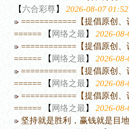
【
六合彩尊
】
2026-08-07 01:52
============【提倡原
======
【
网络之最
】
2026-08-
============【提倡原
======
【
网络之最
】
2026-08-
============【提倡原
======
【
网络之最
】
2026-08-
============【提倡原
======
【
网络之最
】
2026-08-
坚持就是胜利，赢钱就是目