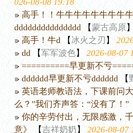
026-08-08 19:18
高手！！牛牛牛牛牛牛牛牛牛牛牛牛
ddddddddddddddd
【
蒙古高原
高手！牛d
【
冰火之刃
】
2026
dd
【
军军波色
】
2026-08-07 
==========早更新不亏=====
dddddd早更新不亏dddddd
【
英语老师教语法，下课前问大
么？”我们齐声答：“没有了！”
你的辛劳付出，无限感激，
意》
【
吉祥奶奶
】
2026-08-07 