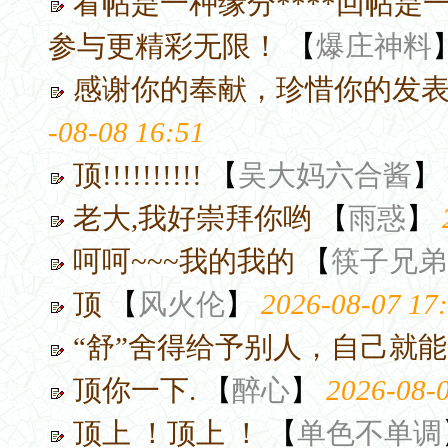
看帖是一种缘分****回帖是
参与更精彩无限！
【
爆庄神料
感谢你的奉献，珍惜你的发表
-08-08 16:51
顶!!!!!!!!!!
【
吴大妈六合酱
】
老大,我好崇拜你哟
【
雨惑
】
呵呵~~~我的我的
【
筷子兄弟
顶
【
风火伦
】
2026-08-07 17
“舒”舍得给予别人，自己就
顶你一下.
【
醉心
】
2026-08-
顶上 ！顶上 ！
【
单色不单调