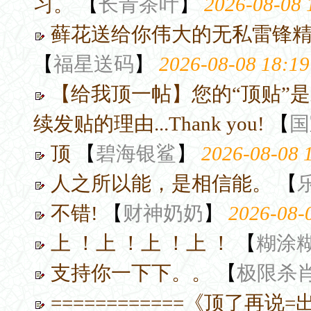
习。
【
长青茶叶
】
2026-08-08 
藓花送给你伟大的无私雷锋
【
福星送码
】
2026-08-08 18:19
【给我顶一帖】您的“顶贴”
续发贴的理由...Thank you!
【
国
顶
【
碧海银鲨
】
2026-08-08 
人之所以能，是相信能。
【
不错!
【
财神奶奶
】
2026-08-
上 ！上 ！上 ！上 ！
【
糊涂
支持你一下下。。
【
极限杀
============《顶了再说