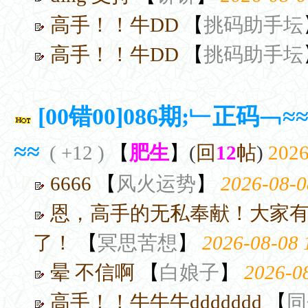
高手！！牛DD
【
挑码助手坛
高手！！牛DD
【
挑码助手坛
[00错00]086期;﹂正码﹁≈≈
≈≈
( +12 )
【
肥生
】
(
回
12
帖
)
2026
6666
【
风火运势
】
2026-08-0
恩，高手的无私奉献！大家有
了！
【
冥思苦想
】
2026-08-08 
晕 不信啊
【
白娘子
】
2026-0
高手！！牛牛牛ddddddd
【
同