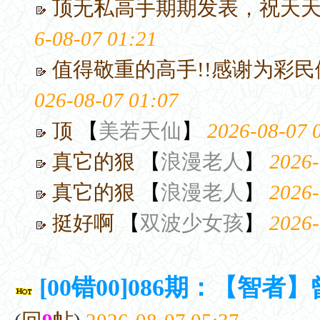
顶无私高手期期发表，祝天
6-08-07 01:21
值得敬重的高手!!感谢为彩民们
026-08-07 01:07
顶
【
美若天仙
】
2026-08-07 
真它的狠
【
浪漫老人
】
2026-
真它的狠
【
浪漫老人
】
2026-
挺好啊
【
双波少女孩
】
2026-
[00错00]086期：【