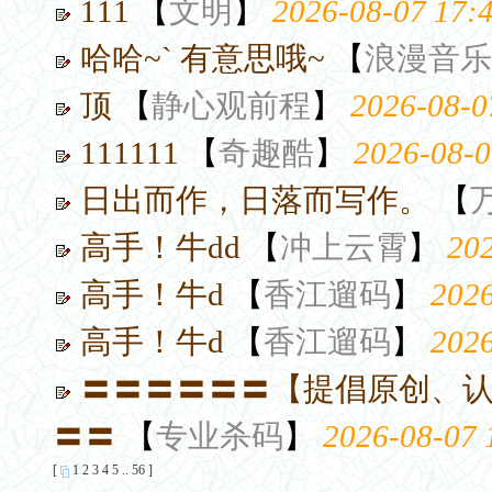
111
【
文明
】
2026-08-07 17:
哈哈~` 有意思哦~
【
浪漫音
顶
【
静心观前程
】
2026-08-0
111111
【
奇趣酷
】
2026-08-0
日出而作，日落而写作。
【
高手！牛dd
【
冲上云霄
】
20
高手！牛d
【
香江遛码
】
2026
高手！牛d
【
香江遛码
】
2026
〓〓〓〓〓〓【提倡原创、
〓〓
【
专业杀码
】
2026-08-07 
[
1
2
3
4
5
..
56
]