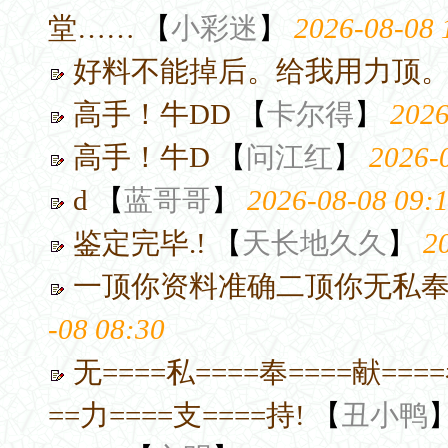
堂……
【
小彩迷
】
2026-08-08 
好料不能掉后。给我用力顶
高手！牛DD
【
卡尔得
】
2026
高手！牛D
【
问江红
】
2026-
d
【
蓝哥哥
】
2026-08-08 09:
鉴定完毕.!
【
天长地久久
】
2
一顶你资料准确二顶你无私
-08 08:30
无====私====奉====献====
==力====支====持!
【
丑小鸭