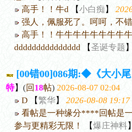
高手！！牛d
【
小白痴
】
2026
强人，佩服死了。呵呵，不
高手！！牛牛牛牛牛牛牛牛牛牛牛牛
ddddddddddddddd
【
圣诞专题
[00错00]086期:◆《大
特
】
(
回
18
帖
)
2026-08-07 02:04
D
【
繁华
】
2026-08-08 19:17
看帖是一种缘分****回帖是
参与更精彩无限！
【
爆庄神料