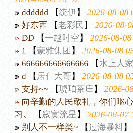
dddddd
【
统伊
】
2026-08-08 
好东西
【
老彩民
】
2026-08-0
DD
【
一越时空
】
2026-08-08
1
【
豪雅集团
】
2026-08-08 0
666666666666666
【
水上人
d
【
居仁大哥
】
2026-08-08 0
支持~~
【
琥珀茶庄
】
2026-08
向辛勤的人民敬礼，你们呕
习。
【
寂寞流星
】
2026-08-07 
别人不一样类~
【
过海暴料
】