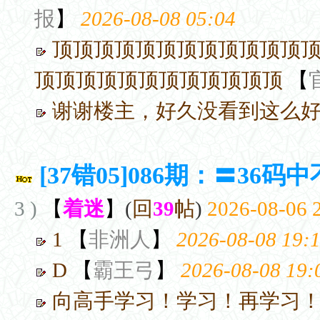
报
】
2026-08-08 05:04
顶顶顶顶顶顶顶顶顶顶顶顶
顶顶顶顶顶顶顶顶顶顶顶顶
【
谢谢楼主，好久没看到这么
[37错05]086期：〓3
3 )
【
着迷
】
(
回
39
帖
)
2026-08-06 
1
【
非洲人
】
2026-08-08 19:
D
【
霸王弓
】
2026-08-08 19:
向高手学习！学习！再学习