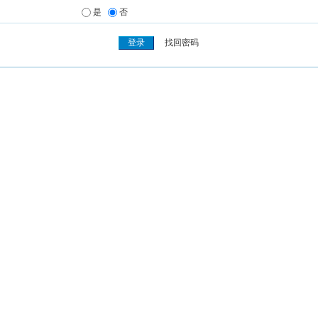
是
否
找回密码