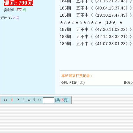
184期： 五不中《《31.15.21.22.43》》开4
银元: 790元
185期： 五不中《《40.04.15.37.43》》开1
贡献值:
577
点
186期： 五不中《《19.30.27.47.49》》开1
好评度:
0 点
★☆★☆★☆★☆★☆★（10-9）★
187期： 五不中《《47.30.11.09.22》》开2
188期： 五不中《《42.14.33.32.21》》开3
189期： 五不中《《41.07.38.01.28
本帖最近打赏记录：
铜板:+12(衍水)
铜板:
<<
1
2
3
4
5
>>
[共
16
页]