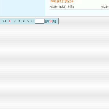
本帖最近打赏记录：
铜板:+8(水往上流)
铜板:
<<
1
2
3
4
5
>>
[共
18
页]