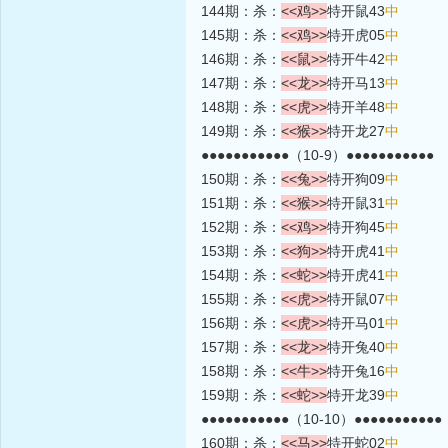
144期：杀：
<<鸡>>
特开鼠43
中
145期：杀：
<<鸡>>
特开虎05
中
146期：杀：
<<鼠>>
特开牛42
中
147期：杀：
<<龙>>
特开马13
中
148期：杀：
<<虎>>
特开羊48
中
149期：杀：
<<猴>>
特开龙27
中
●●●●●●●●●●●（10-9）●●●●●●●●●●●
150期：杀：
<<兔>>
特开狗09
中
151期：杀：
<<猴>>
特开鼠31
中
152期：杀：
<<鸡>>
特开狗45
中
153期：杀：
<<狗>>
特开虎41
中
154期：杀：
<<蛇>>
特开虎41
中
155期：杀：
<<虎>>
特开鼠07
中
156期：杀：
<<虎>>
特开马01
中
157期：杀：
<<龙>>
特开兔40
中
158期：杀：
<<牛>>
特开兔16
中
159期：杀：
<<蛇>>
特开龙39
中
●●●●●●●●●●●（10-10）●●●●●●●●●●●
160期：杀：
<<马>>
特开蛇02
中