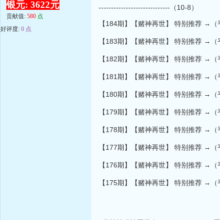
银元: 3622元
-----------------------------（10-8）
贡献值:
580
点
【184期】【赌神再世】 特别推荐 →（
好评度:
0 点
【183期】【赌神再世】 特别推荐 →（
【182期】【赌神再世】 特别推荐 →（
【181期】【赌神再世】 特别推荐 →（
【180期】【赌神再世】 特别推荐 →（
【179期】【赌神再世】 特别推荐 →（
【178期】【赌神再世】 特别推荐 →（
【177期】【赌神再世】 特别推荐 →（
【176期】【赌神再世】 特别推荐 →（
【175期】【赌神再世】 特别推荐 →（