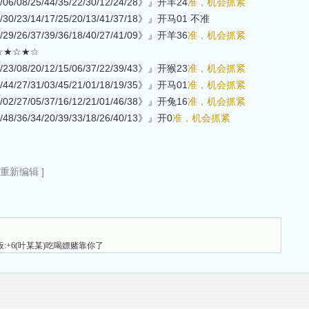
6/08/25/44/35/22/30/12/24/28》』开羊24
准，机会抓紧
0/23/14/17/25/20/13/41/37/18》』开马01 不准
9/26/37/39/36/18/40/27/41/09》』开羊36
准，机会抓紧
☆★☆★☆
3/08/20/12/15/06/37/22/39/43》』开猴23
准，机会抓紧
4/27/31/03/45/21/01/18/19/35》』开马01
准，机会抓紧
2/27/05/37/16/12/21/01/46/38》』开兔16
准，机会抓紧
8/36/34/20/39/33/18/26/40/13》』开0
准，机会抓紧
1重新编辑 ]
板:+6(叶某某)吃喝嫖赌靠你了