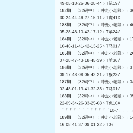
49-05-18-25-36-28-44﹥T鼠19√
182期：〈32码中〉﹤冲走小老鼠﹥﹤36-45-26-48
30-24-44-49-27-15-11﹥T虎41X
183期：〈32码中〉﹤冲走小老鼠﹥﹤46-43-34-14
05-28-48-10-42-17-12﹥T羊24√
184期：〈32码中〉﹤冲走小老鼠﹥﹤17-38-32-03
10-46-11-41-42-13-25﹥T马01√
185期：〈32码中〉﹤冲走小老鼠﹥﹤26-16-23-01
07-28-47-43-18-45-39﹥T羊36√
186期：〈32码中〉﹤冲走小老鼠﹥﹤37-15-03-04
09-17-48-08-05-42-21﹥T猴23√
187期：〈32码中〉﹤冲走小老鼠﹥﹤04-20-29-39
02-48-01-13-41-32-33﹥T马01√
188期：〈32码中〉﹤冲走小老鼠﹥﹤35-36-42-24
22-09-34-26-33-25-08﹥T兔16X
「「「「「「「「「「「「10-7」」
189期：〈32码中〉﹤冲走小老鼠﹥﹤14-27-10-17
16-08-41-37-09-01-22﹥T0√