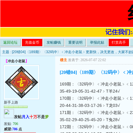
记住我们:a4
返回论坛
充值金币
发帖赚钱
重要说明
举报此贴
打赏高手
主题 :
[20错04]〈189期〉〈32码中〉﹤冲走小老鼠﹥更新快，决无更改，大家不
楼主
发表于: 2026-07-07 22:02
【
冲走小老鼠
】
[20错04]〈189期〉〈32码
169期：〈32码中〉﹤冲走小老鼠﹥﹤12-10-27-30
35-49-19-05-31-42-47﹥T羊24√
170期：〈32码中〉﹤冲走小老鼠﹥﹤11-23-08-19
新手上路
20-44-31-38-03-17-26﹥T龙03√
171期：〈32码中〉﹤冲走小老鼠﹥﹤23-04-12-47
发帖
月入
十万
不是
梦
35-02-29-40-25-45-20﹥T兔28√
发贴:
706
172期：〈32码中〉﹤冲走小老鼠﹥﹤08-07-11-24
威望:
706
点