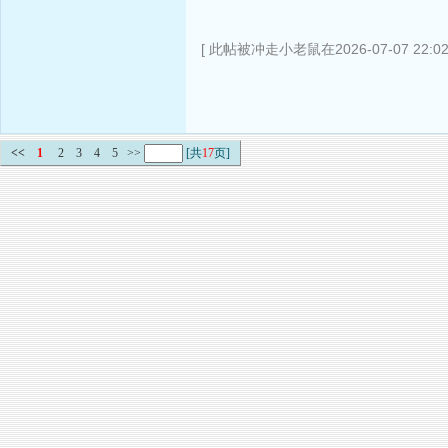
[ 此帖被冲走小老鼠在2026-07-07 22:0
<<
1
2
3
4
5
>>
[共
17
页]