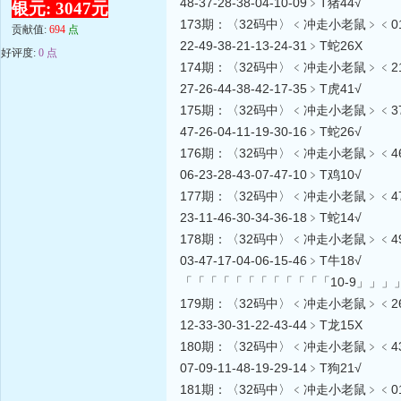
48-37-28-38-04-10-09﹥T猪44√
银元: 3047元
173期：〈32码中〉﹤冲走小老鼠﹥﹤01-42-09-46
贡献值:
694
点
22-49-38-21-13-24-31﹥T蛇26X
好评度:
0 点
174期：〈32码中〉﹤冲走小老鼠﹥﹤21-23-36-29
27-26-44-38-42-17-35﹥T虎41√
175期：〈32码中〉﹤冲走小老鼠﹥﹤37-13-22-29
47-26-04-11-19-30-16﹥T蛇26√
176期：〈32码中〉﹤冲走小老鼠﹥﹤46-21-44-38
06-23-28-43-07-47-10﹥T鸡10√
177期：〈32码中〉﹤冲走小老鼠﹥﹤47-32-09-15
23-11-46-30-34-36-18﹥T蛇14√
178期：〈32码中〉﹤冲走小老鼠﹥﹤49-33-22-16
03-47-17-04-06-15-46﹥T牛18√
「「「「「「「「「「「「10-9」」
179期：〈32码中〉﹤冲走小老鼠﹥﹤26-24-37-07
12-33-30-31-22-43-44﹥T龙15X
180期：〈32码中〉﹤冲走小老鼠﹥﹤43-33-24-40
07-09-11-48-19-29-14﹥T狗21√
181期：〈32码中〉﹤冲走小老鼠﹥﹤01-06-02-29