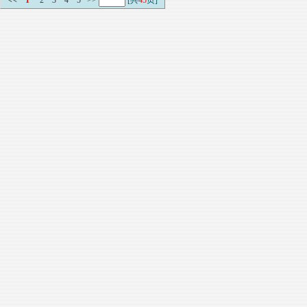
<<
1
2
3
4
5
>>
[共
45
页]