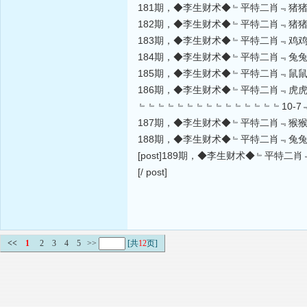
181期，◆李生财术◆﹄平特二肖﹃猪猪
182期，◆李生财术◆﹄平特二肖﹃猪猪
183期，◆李生财术◆﹄平特二肖﹃鸡鸡
184期，◆李生财术◆﹄平特二肖﹃兔兔
185期，◆李生财术◆﹄平特二肖﹃鼠鼠
186期，◆李生财术◆﹄平特二肖﹃虎虎
﹄﹄﹄﹄﹄﹄﹄﹄﹄﹄﹄﹄﹄﹄﹄10-
187期，◆李生财术◆﹄平特二肖﹃猴猴
188期，◆李生财术◆﹄平特二肖﹃兔兔
[post]189期，◆李生财术◆﹄平特二
[/ post]
<<
1
2
3
4
5
>>
[共
12
页]