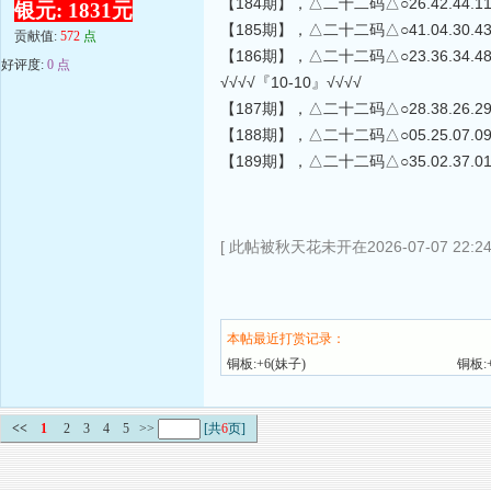
【184期】，△二十二码△○26.42.44.11.02.31
银元: 1831元
【185期】，△二十二码△○41.04.30.43.29.45
贡献值:
572
点
【186期】，△二十二码△○23.36.34.48.35.43
好评度:
0 点
√√√√『10-10』√√√√
【187期】，△二十二码△○28.38.26.29.18.11
【188期】，△二十二码△○05.25.07.09.10.42
【189期】，△二十二码△○35.02.37.01.41.48
[ 此帖被秋天花未开在2026-07-07 22:2
本帖最近打赏记录：
铜板:+6(妹子)
铜板:
<<
1
2
3
4
5
>>
[共
6
页]