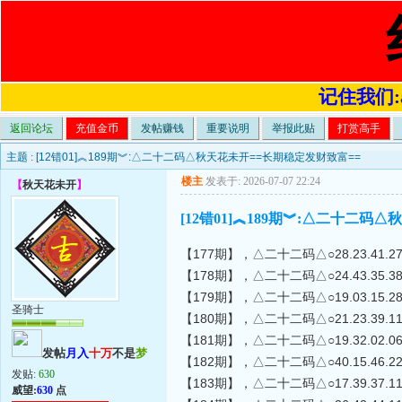
记住我们:a4
返回论坛
充值金币
发帖赚钱
重要说明
举报此贴
打赏高手
主题 :
[12错01]︽189期︾:△二十二码△秋天花未开==长期稳定发财致富==
楼主
发表于: 2026-07-07 22:24
【
秋天花未开
】
[12错01]︽189期︾:△二十二码
【177期】，△二十二码△○28.23.41.27.10.30
【178期】，△二十二码△○24.43.35.38.34.13
【179期】，△二十二码△○19.03.15.28.25.14
圣骑士
【180期】，△二十二码△○21.23.39.11.09.37
【181期】，△二十二码△○19.32.02.06.31.07
发帖
月入
十万
不是
梦
【182期】，△二十二码△○40.15.46.22.23.41
发贴:
630
【183期】，△二十二码△○17.39.37.11.24.44
威望:
630
点