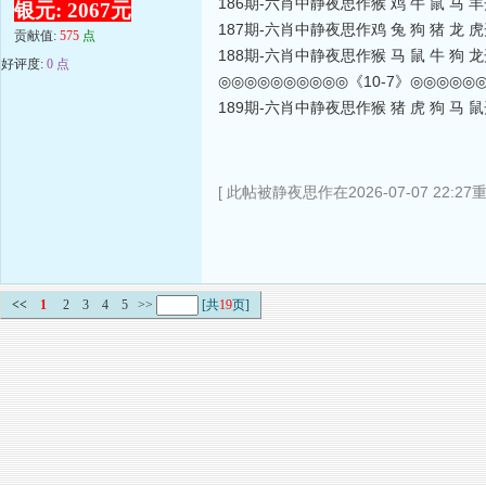
186期-六肖中静夜思作猴 鸡 牛 鼠 马 羊
银元: 2067元
187期-六肖中静夜思作鸡 兔 狗 猪 龙 虎
贡献值:
575
点
188期-六肖中静夜思作猴 马 鼠 牛 狗 龙
好评度:
0 点
◎◎◎◎◎◎◎◎◎◎《10-7》◎◎◎◎◎
189期-六肖中静夜思作猴 猪 虎 狗 马 鼠
[ 此帖被静夜思作在2026-07-07 22:27
<<
1
2
3
4
5
>>
[共
19
页]