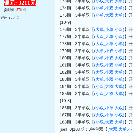
173期：3半单双【
(小双,大双,大单)
】开
银元: 3211元
174期：3半单双【
(小单,小双,大单)
】开
贡献值:
576
点
175期：3半单双【
(小单,大双,大单)
】开
好评度:
0 点
{10-9}
176期：3半单双【
(大单,小单,小双)
】开
177期：3半单双【
(大双,大单,小双)
】开
178期：3半单双【
(大双,大单,小单)
】开
179期：3半单双【
(大单,小双,小单)
】开
180期：3半单双【
(小单,小双,大双)
】开
181期：3半单双【
(大双,小双,小单)
】开
182期：3半单双【
(大双,小双,大单)
】开
183期：3半单双【
(大单,小双,小单)
】开
184期：3半单双【
(小双,大双,大单)
】开
185期：3半单双【
(小双,大双,大单)
】开
{10-8}
186期：3半单双【
(小双,小单,大双)
】开
187期：3半单双【
(大双,小单,小双)
】开
188期：3半单双【
(小双,大双,大单)
】开
[sell=3]189期：3半单双【
(大双,大单,小