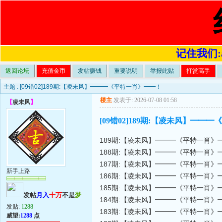
记住我们:a4
返回论坛
充值金币
发帖赚钱
重要说明
举报此贴
打赏高手
主题 :
[09错02]189期:【凌未风】━━━《平特一肖》━━！
楼主
发表于: 2026-07-08 01:58
【
凌未风
】
[09错02]189期:【凌未风】━━
189期:【凌未风】━━━《平特一肖》
188期:【凌未风】━━━《平特一肖》
187期:【凌未风】━━━《平特一肖》
新手上路
186期:【凌未风】━━━《平特一肖》
185期:【凌未风】━━━《平特一肖》
发帖
月入
十万
不是
梦
184期:【凌未风】━━━《平特一肖》
发贴:
1288
183期:【凌未风】━━━《平特一肖》
威望:
1288
点