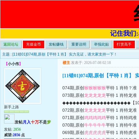
记住我们:a4
返回论坛
充值金币
发帖赚钱
重要说明
举报此贴
打赏高手
主题 :
[11错01]074期,原创【平特 1 肖】 实力见证，请大家支持一下！
楼主
发表于: 2026-07-08 02:18
【
小小伟
】
[11错01]074期,原创【平特 1 
074期,原创
猴猴猴猴猴
平特 1 肖特？准
073期,原创
龙龙龙龙龙
平特 1 肖特龙准
◆◆◆◆◆◆◆◆◆◆◆◆◆◆◆◆◆◆◆◆【10
新手上路
072期,原创
龙龙龙龙龙
平特 1 肖特龙准
071期,原创
鸡鸡鸡鸡鸡
平特 1 肖特鸡准
发帖
月入
十万
不是
梦
070期,原创
牛牛牛牛牛
平特 1 肖特牛准
发贴:
2856
069期,原创
虎虎虎虎虎
平特 1 肖特虎准
威望:
2856
点