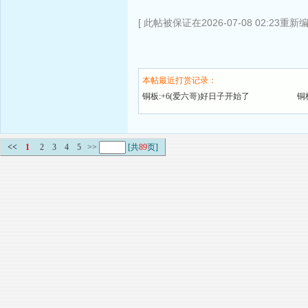
[ 此帖被保证在2026-07-08 02:23重新编
本帖最近打赏记录：
铜板:+6(爱六哥)好日子开始了
铜
<<
1
2
3
4
5
>>
[共
89
页]