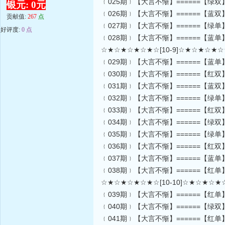
﹛025期﹜【大言不惭】======【绿双
银元: 0元
﹛026期﹜【大言不惭】======【蓝双
贡献值:
267
点
﹛027期﹜【大言不惭】======【绿单
好评度:
0 点
﹛028期﹜【大言不惭】======【蓝单
☆★☆★☆★☆★☆[10-9]☆★☆★☆★
﹛029期﹜【大言不惭】======【蓝单
﹛030期﹜【大言不惭】======【红双
﹛031期﹜【大言不惭】======【蓝双
﹛032期﹜【大言不惭】======【绿单
﹛033期﹜【大言不惭】======【红双
﹛034期﹜【大言不惭】======【绿双
﹛035期﹜【大言不惭】======【绿单
﹛036期﹜【大言不惭】======【红双
﹛037期﹜【大言不惭】======【蓝单
﹛038期﹜【大言不惭】======【红单
☆★☆★☆★☆★☆[10-10]☆★☆★☆★
﹛039期﹜【大言不惭】======【红单
﹛040期﹜【大言不惭】======【绿双
﹛041期﹜【大言不惭】======【红单