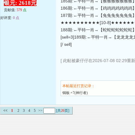
185期:←平特一肖→【猴猴猴猴猴猴猴
银元: 2618元
186期:←平特一肖→【鸡鸡鸡鸡鸡鸡鸡
贡献值:
579
点
187期:←平特一肖→【兔兔兔兔兔兔兔
好评度:
0 点
★★★★★★★★★★[10-8]★★★★★
188期:←平特一肖→【蛇蛇蛇蛇蛇蛇蛇
[sell=3]189期:←平特一肖→【龙龙
[/ sell]
[ 此帖被豪仔仔在2026-07-08 02:29重
本帖最近打赏记录：
铜板:+7(神行者)
<<
1
2
3
4
5
>>
[共
26
页]