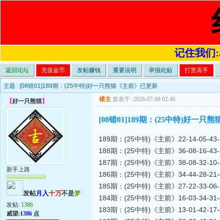
记住我们:a4
返回论坛
充值金币
发帖赚钱
重要说明
举报此贴
打赏高手
主题 :
[08错01]189期：(25中特)好一只熊猫《主前》已更新
楼主
发表于: 2026-07-08 02:40
【
好一只熊猫
】
[08错01]189期：(25中特)好一
189期：(25中特)《主前》22-14-05-43-30-2
188期：(25中特)《主前》36-08-16-43-26-4
187期：(25中特)《主前》38-08-32-10-40-2
新手上路
186期：(25中特)《主前》34-44-28-21-03-3
185期：(25中特)《主前》27-22-33-06-38-3
发帖
月入
十万
不是
梦
184期：(25中特)《主前》16-03-34-31-49-1
发贴:
1386
183期：(25中特)《主前》13-01-42-17-46-2
威望:
1386
点