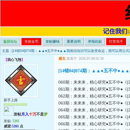
记住我们:a4
返回论坛
充值金币
发帖赚钱
重要说明
举报此贴
打赏高手
主题 :
[14错04]074期：▲▲●五不中●▲▲我相信知识可以改变命运，我可以用公式
楼主
发表于: 2026-07-08 02:50
【
我心飞翔
】
[14错04]074期：▲▲●五不
060期：来来来，精心研究●五不中●《{20-05-0
061期：来来来，精心研究●五不中●《{36-43-05
062期：来来来，精心研究●五不中●《{22-46-2
新手上路
063期：来来来，精心研究●五不中●《{12-40-4
064期：来来来，精心研究●五不中●《{23-26-2
发帖
月入
十万
不是
梦
065期：来来来，精心研究●五不中●《{44-32-1
发贴:
5261
066期：来来来，精心研究●五不中●《{12-08-2
威望:
5261
点