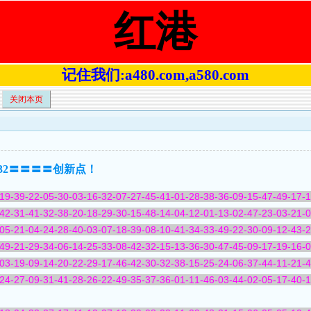
红港
记住我们:a480.com,a580.com
关闭本页
特码32〓〓〓〓创新点！
19-39-22-05-30-03-16-32-07-27-45-41-01-28-38-36-09-15-47-49-17-
42-31-41-32-38-20-18-29-30-15-48-14-04-12-01-13-02-47-23-03-21-
05-21-04-24-28-40-03-07-18-39-08-10-41-34-33-49-22-30-09-12-43-
49-21-29-34-06-14-25-33-08-42-32-15-13-36-30-47-45-09-17-19-16-
03-19-09-14-20-22-29-17-46-42-30-32-38-15-25-24-06-37-44-11-21-
24-27-09-31-41-28-26-22-49-35-37-36-01-11-46-03-44-02-05-17-40-