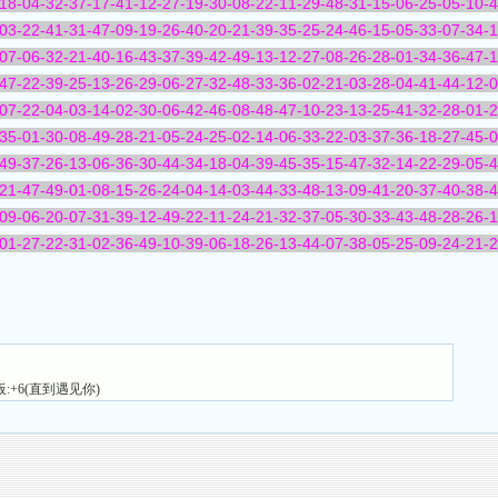
18-04-32-37-17-41-12-27-19-30-08-22-11-29-48-31-15-06-25-05-10-
03-22-41-31-47-09-19-26-40-20-21-39-35-25-24-46-15-05-33-07-34-
07-06-32-21-40-16-43-37-39-42-49-13-12-27-08-26-28-01-34-36-47-
47-22-39-25-13-26-29-06-27-32-48-33-36-02-21-03-28-04-41-44-12-
07-22-04-03-14-02-30-06-42-46-08-48-47-10-23-13-25-41-32-28-01-
35-01-30-08-49-28-21-05-24-25-02-14-06-33-22-03-37-36-18-27-45-
49-37-26-13-06-36-30-44-34-18-04-39-45-35-15-47-32-14-22-29-05-
21-47-49-01-08-15-26-24-04-14-03-44-33-48-13-09-41-20-37-40-38-
09-06-20-07-31-39-12-49-22-11-24-21-32-37-05-30-33-43-48-28-26-
01-27-22-31-02-36-49-10-39-06-18-26-13-44-07-38-05-25-09-24-21-
板:+6(直到遇见你)