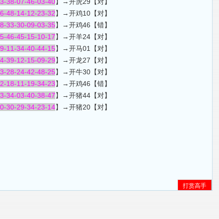
43-38-07-46-03-40
】→开虎29【对】
16-48-14-12-23-32
】→开鸡10【对】
18-33-30-09-03-35
】→开鸡46【错】
05-46-45-15-10-17
】→开羊24【对】
29-11-34-40-44-15
】→开马01【对】
04-39-12-15-09-29
】→开龙27【对】
43-28-24-42-48-25
】→开牛30【对】
42-18-11-19-34-23
】→开鸡46【错】
13-34-03-40-38-47
】→开猪44【对】
20-30-29-34-23-14
】→开猪20【对】
打赏高手