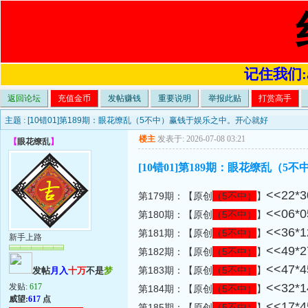
记住我们:a4
返回论坛
充值金币
发帖赚钱
重要说明
举报此贴
打赏高手
主题 :
[10错01]第189期：眼花缭乱（5不中）赢钱于娱乐之中。开心就好
楼主
发表于: 2026-07-08 03:21
【
眼花缭乱
】
[10错01]第189期：眼花缭乱（
<<22*3
第179期：【原创
（5不中）
】
<<06*0
第180期：【原创
（5不中）
】
<<36*1
第181期：【原创
（5不中）
】
新手上路
<<49*2
第182期：【原创
（5不中）
】
<<47*4
第183期：【原创
（5不中）
】
发帖
月入
十万
不是
梦
<<32*1
发贴:
617
第184期：【原创
（5不中）
】
威望:
617
点
<<17*4
第185期：【原创
（5不中）
】