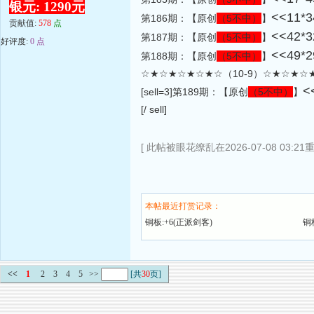
银元: 1290元
<<11*3
第186期：【原创
（5不中）
】
贡献值:
578
点
<<42*3
第187期：【原创
（5不中）
】
好评度:
0 点
<<49*2
第188期：【原创
（5不中）
】
☆★☆★☆★☆★☆（10-9）☆★☆★☆
<
[sell=3]第189期：【原创
（5不中）
】
[/ sell]
[ 此帖被眼花缭乱在2026-07-08 03:21
本帖最近打赏记录：
铜板:+6(正派剑客)
铜
<<
1
2
3
4
5
>>
[共
30
页]