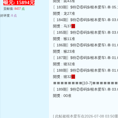
開獎 : 鼠43准
银元: 15894元
〖183期〗$特②⑥码$/根本爱车\ 单 05.13.17.19
贡献值:
8457
点
開獎 : 龙27准
好评度:
0 点
〖184期〗$特②⑥码$/根本爱车\ 单 03.09.15.17
開獎 : 马37
错
〖185期〗$特②⑥码$/根本爱车\ 单 03.05.07.11
開獎 : 猴11准
〖186期〗$特②⑥码$/根本爱车\ 单 01.05.07.13
開獎 : 猴23准
〖187期〗$特②⑥码$/根本爱车\ 单 01.03.05.15
開獎 : 猪32准
〖188期〗$特②⑥码$/根本爱车\ 单 01.05.09.13
開獎 : 猪32
错
〓〓〓〓〓〓〓〓[10-7]〓〓〓〓〓〓
〖189期〗$特②⑥码$/根本爱车\ 单 03.07.09.11
開獎 : 00准
[ 此帖被根本爱车在2026-07-08 03:50