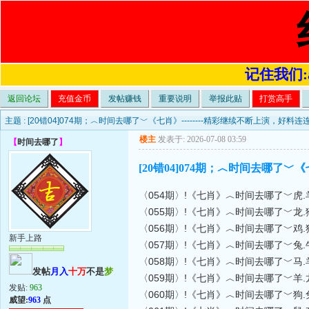
记住我们:a4
返回论坛
充值金币
发帖赚钱
重要说明
举报此贴
打赏高手
主题 :
[20错04]074期；︿时间去哪了﹀《七肖》--------精彩继续不断上演，好料连连爆！-
楼主
发表于: 2026-07-08 03:59
【
时间去哪了
】
[20错04]074期；︿时间去哪了﹀《七
〈054期〉!《七肖》︿时间去哪了﹀虎.羊.
〈055期〉!《七肖》︿时间去哪了﹀龙.猴.
〈056期〉!《七肖》︿时间去哪了﹀鸡.狗.
新手上路
〈057期〉!《七肖》︿时间去哪了﹀兔.牛.
〈058期〉!《七肖》︿时间去哪了﹀马.羊.
发帖
月入
十万
不是
梦
〈059期〉!《七肖》︿时间去哪了﹀羊.龙.
发贴:
963
〈060期〉!《七肖》︿时间去哪了﹀狗.兔.
威望:
963
点