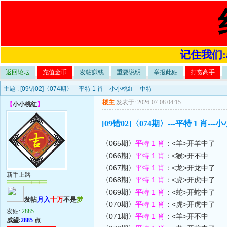
记住我们:a4
返回论坛
充值金币
发帖赚钱
重要说明
举报此贴
打赏高手
主题 :
[09错02]〈074期〉---平特 1 肖---小小桃红---中特
楼主
发表于: 2026-07-08 04:15
【
小小桃红
】
[09错02]〈074期〉---平特 1 肖---
〈065期〉
平特 1 肖
：<羊>开羊中了
〈066期〉
平特 1 肖
：<猴>开不中
〈067期〉
平特 1 肖
：<龙>开龙中了
新手上路
〈068期〉
平特 1 肖
：<虎>开虎中了
〈069期〉
平特 1 肖
：<蛇>开蛇中了
发帖
月入
十万
不是
梦
〈070期〉
平特 1 肖
：<虎>开虎中了
发贴:
2885
〈071期〉
平特 1 肖
：<羊>开不中
威望:
2885
点