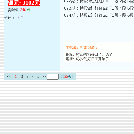
072期；特段≤红红红≥≤「1段 2段 5段
银元: 3102元
073期；特段≤红红红≥≤「1段 4段 6段
贡献值:
346
点
074期；特段≤红红红≥≤「1段 4段 6段
好评度:
0 点
本帖最近打赏记录：
铜板:+6(我好想)好日子开始了
铜板:+6(小渔)好日子开始了
<<
1
2
3
4
5
>>
[共
35
页]