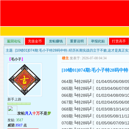
返回论坛
充值金币
发帖赚钱
重要说明
举报此贴
打赏高手
主题 :
[10错01]074期:毛小子特28码中特↓经历长期实战仍立于不败,这才是真正
楼主
发表于: 2026-07-08 04:34
【
毛小子
】
[10错01]074期:毛小子特2
064期:╚特28码╝〖01/04/05/06/08/09/
065期:╚特28码╝〖01/03/04/06/07/08/
066期:╚特28码╝〖01/02/04/08/09/10/
新手上路
067期:╚特28码╝〖01/02/04/05/06/08/
068期:╚特28码╝〖01/03/08/10/14/16/
发帖
月入
十万
不是
梦
069期:╚特28码╝〖01/03/05/08/11/12/
发贴:
3517
070期:╚特28码╝〖01/05/06/07/09/12/
威望:
3517
点