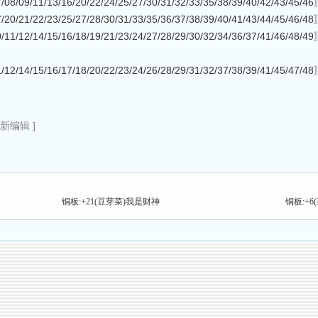
08/09/11/13/16/20/22/24/25/27/30/31/32/33/35/38/39/40/42/43
20/21/22/23/25/27/28/30/31/33/35/36/37/38/39/40/41/43/44/45
11/12/14/15/16/18/19/21/23/24/27/28/29/30/32/34/36/37/41/46
12/14/15/16/17/18/20/22/23/24/26/28/29/31/32/37/38/39/41/45
重新编辑 ]
铜板:+21(豆芽菜)我是财神
铜板:+