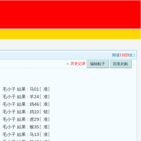
阅读
11829
次 |
u
历史记录
编辑帖子
回复此帖
/48/49〗毛小子 結果 : 马01〖准〗
/47/49〗毛小子 結果 : 羊24〖准〗
/46/47〗毛小子 結果 : 鸡46〖准〗
/47/48〗毛小子 結果 : 鸡10〖错〗
/47/48〗毛小子 結果 : 虎29〖准〗
/48/49〗毛小子 結果 : 猴35〖准〗
/48/49〗毛小子 結果 : 马13〖准〗