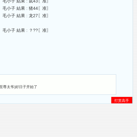
/45/46〗毛小子 結果 : 鼠43〖准〗
/46/48〗毛小子 結果 : 猪44〖准〗
/48/49〗毛小子 結果 : 龙27〖准〗
/47/48〗毛小子 結果 : ？??〖准〗
6(至尊太爷)好日子开始了
打赏高手