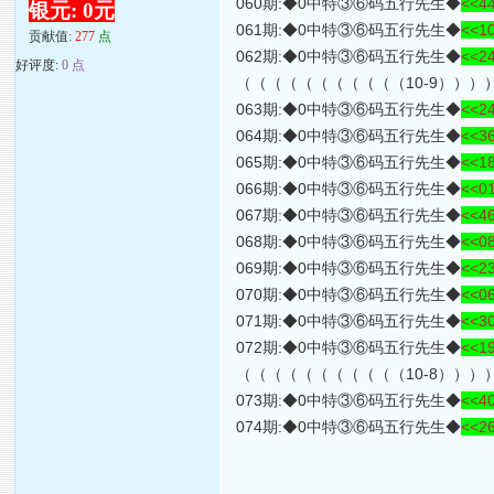
060期:◆0中特③⑥码五行先生◆
<<44
银元: 0元
061期:◆0中特③⑥码五行先生◆
<<10
贡献值:
277
点
062期:◆0中特③⑥码五行先生◆
<<24
好评度:
0 点
（（（（（（（（（（（10-9）））
063期:◆0中特③⑥码五行先生◆
<<24
064期:◆0中特③⑥码五行先生◆
<<36
065期:◆0中特③⑥码五行先生◆
<<18
066期:◆0中特③⑥码五行先生◆
<<01
067期:◆0中特③⑥码五行先生◆
<<46
068期:◆0中特③⑥码五行先生◆
<<08
069期:◆0中特③⑥码五行先生◆
<<23
070期:◆0中特③⑥码五行先生◆
<<06
071期:◆0中特③⑥码五行先生◆
<<30
072期:◆0中特③⑥码五行先生◆
<<19
（（（（（（（（（（（10-8）））
073期:◆0中特③⑥码五行先生◆
<<40
074期:◆0中特③⑥码五行先生◆
<<26