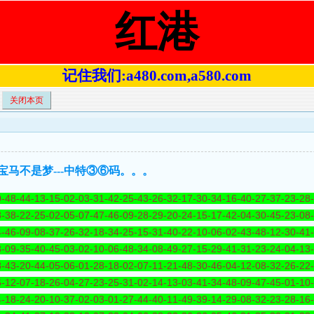
红港
记住我们:a480.com,a580.com
关闭本页
-奔驰宝马不是梦---中特③⑥码。。。
-48-44-13-15-02-03-31-42-25-43-26-32-17-30-34-16-40-27-37-23-28
-38-22-25-02-05-07-47-46-09-28-29-20-24-15-17-42-04-30-45-23-08
-46-09-08-37-26-32-18-34-25-15-31-40-22-10-06-02-43-48-12-30-41
-09-35-40-45-03-02-10-06-48-34-08-49-27-15-29-41-31-23-24-04-13
-43-20-44-05-06-01-28-18-02-07-11-21-48-30-46-04-12-08-32-26-22
-12-07-18-26-04-27-23-25-31-02-14-13-03-41-34-48-09-47-45-01-10
-18-24-20-10-37-02-03-01-27-44-40-11-49-39-14-29-08-32-23-28-16