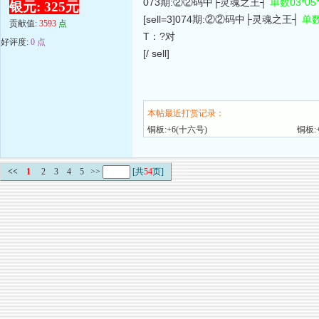
073期:②②码中├灵魂之王┤
单数03*05*15
银元: 325元
[sell=3]074期:②②码中├灵魂之王┤
单数0
贡献值:
3593
点
T：?对
好评度:
0 点
[/ sell]
本帖最近打赏记录：
铜板:+6(十六号)
铜板:
<<
1
2
3
4
5
>>
[共
54
页]